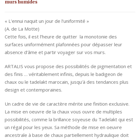
murs humides
« L’ennui naquit un jour de l’uniformité »
(A. de La Motte)
Cette fois, il est l’heure de quitter la monotonie des
surfaces uniformément plafonnées pour dépasser leur
absence d’âme et partir voyager sur vos murs.
ARTALIS vous propose des possibilités de pigmentation et
des finis … véritablement infinis, depuis le badigeon de
chaux ou le tadelakt marocain, jusqu’à des tendances plus
design et contemporaines.
Un cadre de vie de caractère mérite une finition exclusive.
La mise en oeuvre de la chaux vous ouvre de multiples
possibilités, comme la brillance soyeuse du Tadelakt qui est
un régal pour les yeux. Sa méthode de mise en oeuvre
ancestrale à base de chaux partiellement hydraulique doit