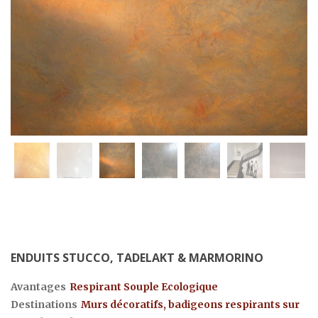
ENDUITS STUCCO, TADELAKT & MARMORINO
Avantages
Respirant Souple Ecologique
Destinations
Murs décoratifs, badigeons respirants sur