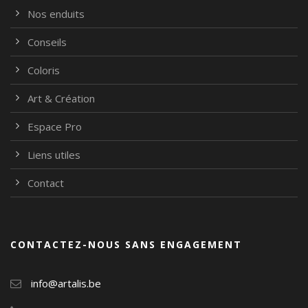
Nos enduits
Conseils
Coloris
Art & Création
Espace Pro
Liens utiles
Contact
CONTACTEZ-NOUS SANS ENGAGEMENT
info@artalis.be