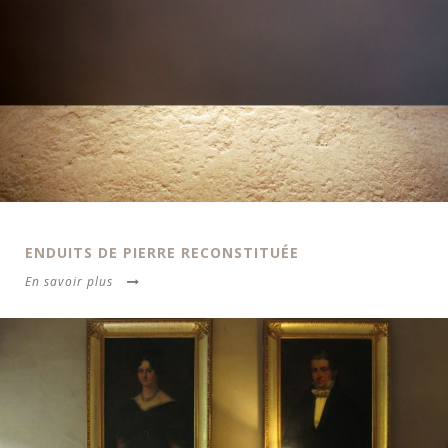
ENDUITS DE PIERRE RECONSTITUÉE
En savoir plus