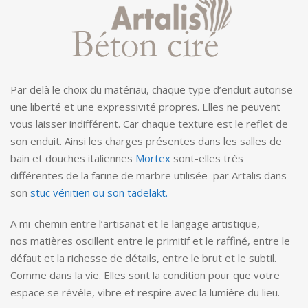
Par delà le choix du matériau, chaque type d’enduit autorise
une liberté et une expressivité propres. Elles ne peuvent
vous laisser indifférent. Car chaque texture est le reflet de
son enduit. Ainsi les charges présentes dans les salles de
bain et douches italiennes
Mortex
sont-elles très
différentes de la farine de marbre utilisée par Artalis dans
son
stuc vénitien ou son tadelakt.
A mi-chemin entre l’artisanat et le langage artistique,
nos matières oscillent entre le primitif et le raffiné, entre le
défaut et la richesse de détails, entre le brut et le subtil.
Comme dans la vie. Elles sont la condition pour que votre
espace se révéle, vibre et respire avec la lumière du lieu.