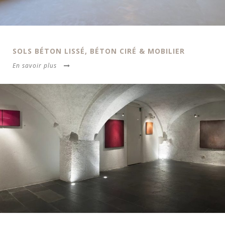
SOLS BÉTON LISSÉ, BÉTON CIRÉ & MOBILIER
En savoir plus