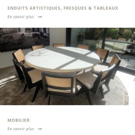
ENDUITS ARTISTIQUES, FRESQUES & TABLEAUX
En savoir plus
MOBILIER
En savoir plus