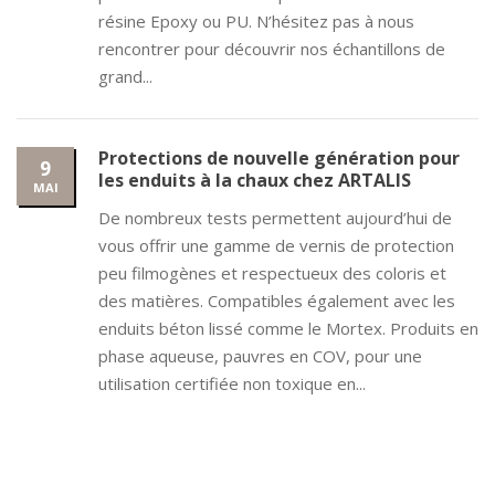
résine Epoxy ou PU. N’hésitez pas à nous
rencontrer pour découvrir nos échantillons de
grand...
Protections de nouvelle génération pour
9
les enduits à la chaux chez ARTALIS
MAI
De nombreux tests permettent aujourd’hui de
vous offrir une gamme de vernis de protection
peu filmogènes et respectueux des coloris et
des matières. Compatibles également avec les
enduits béton lissé comme le Mortex. Produits en
phase aqueuse, pauvres en COV, pour une
utilisation certifiée non toxique en...