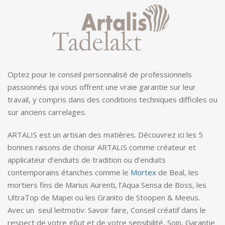
Optez pour le conseil personnalisé de professionnels
passionnés qui vous offrent une vraie garantie sur leur
travail, y compris dans des conditions techniques difficiles ou
sur anciens carrelages.
ARTALIS est un artisan des matières. Découvrez ici les 5
bonnes raisons de choisir ARTALIS comme créateur et
applicateur d’enduits de tradition ou d’enduits
contemporains étanches comme le
Mortex
de Beal, les
mortiers fins de Marius Aurenti, l’Aqua Sensa de Boss, les
UltraTop de Mapei ou les Granito de Stoopen & Meeus.
Avec un seul leitmotiv: Savoir faire, Conseil créatif dans le
respect de votre gôut et de votre sensibilité, Soin, Garantie