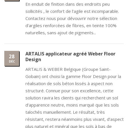
En enduit de finition dans des endroits peu
sollicités , le confort de l’agile est incomparable.
Contactez nous pour dévouvrir notre sélection
d’argiles renforcées de fibres, en teinte 100%
naturelles, sans ajout de pigments...
ARTALIS applicateur agréé Weber Floor
28
Design
DÉC
ARTALIS & WEBER Belgique (Groupe Saint-
Gobain) ont choisi la gamme Floor Design pour la
réalisation de sols béton lissés à aspect non
structuré. Connue pour son excellence, cette
solution ravira les clients qui recherchent un sol
d’apparence neutre, moins marqué que les sols
talochés manuellement. Le résultat, très
résistant, restera néanmoins plus vivant, d’aspect
plus naturel et minéral que les sols à bas de