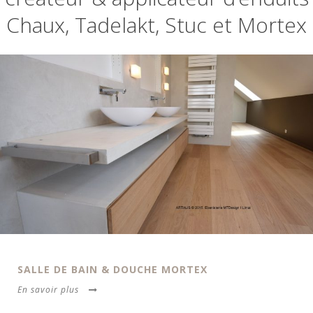
Chaux, Tadelakt, Stuc et Mortex
SALLE DE BAIN & DOUCHE MORTEX
En savoir plus