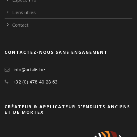
Liens utiles
Contact
CONTACTEZ-NOUS SANS ENGAGEMENT
info@artalis.be
+32 (0) 478 40 28 63
CRÉATEUR & APPLICATEUR D’ENDUITS ANCIENS
ET DE MORTEX