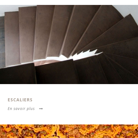
ESCALIERS
En savoir plus