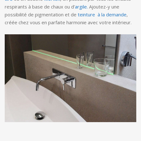
respirants à base de chaux ou d’
argile.
Ajoutez-y une
possibilité de pigmentation et de
teinture à la demande
,
créée chez vous en parfaite harmonie avec votre intérieur.