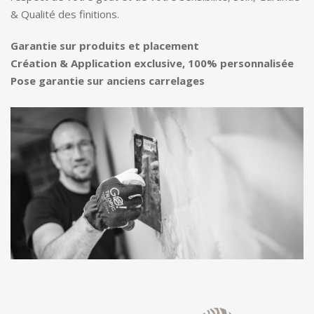
& Qualité des finitions.
Garantie sur produits et placement
Création & Application exclusive, 100% personnalisée
Pose garantie sur anciens carrelages