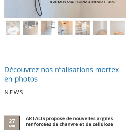
Découvrez nos réalisations mortex
en photos
NEWS
ARTALIS propose de nouvelles argiles
27
renforcées de chanvre et de cellulose
AVR