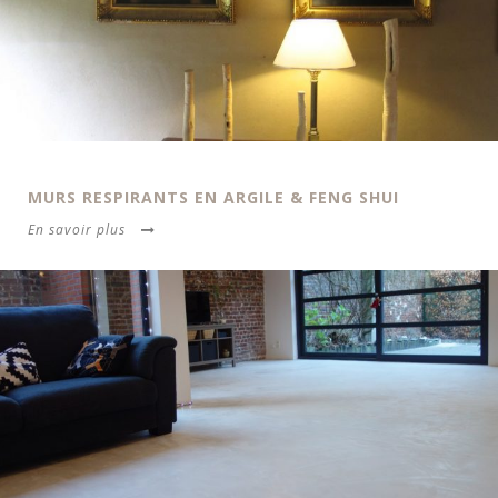
MURS RESPIRANTS EN ARGILE & FENG SHUI
En savoir plus