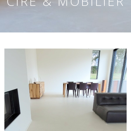
CIRÉ & MOBILIER