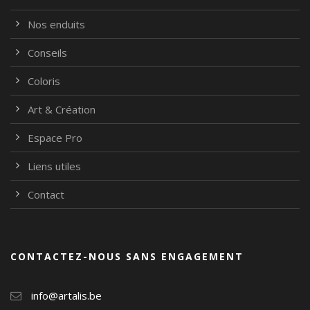
Nos enduits
Conseils
Coloris
Art & Création
Espace Pro
Liens utiles
Contact
CONTACTEZ-NOUS SANS ENGAGEMENT
info@artalis.be