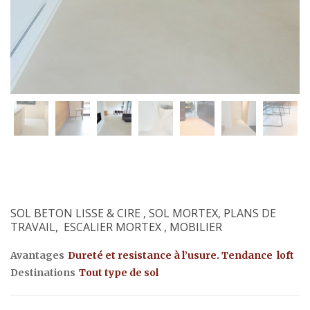
SOL BETON LISSE & CIRE , SOL MORTEX, PLANS DE
TRAVAIL, ESCALIER MORTEX , MOBILIER
Avantages
Dureté et resistance à l’usure. Tendance loft
Destinations
Tout type de sol