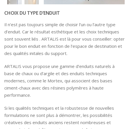
CHOIX DU TYPE D’ENDUIT
Il n’est pas toujours simple de choisir l’un ou l’autre type
d’enduit. Car le résultat esthétique et les choix techniques
sont souvent liés . ARTALIS est là pour vous conseiller: opter
pour le bon enduit en fonction de l’espace de destination et
des qualités initales du support.
ARTALIS vous propose une gamme d’enduits naturels à
base de chaux ou d’argile et des enduits techniques
modernes, comme le Mortex, qui associent des bases
ciment-chaux avec des résines polymères à haute
performance.
Si les qualités techniques et la robustesse de nouvelles
formulations ne sont plus à démontrer, les possibilités
créatives des enduits anciens restent nombreuses et