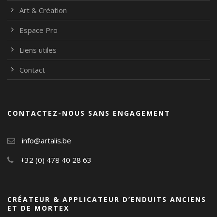
Art & Création
Espace Pro
Liens utiles
Contact
CONTACTEZ-NOUS SANS ENGAGEMENT
info@artalis.be
+32 (0) 478 40 28 63
CRÉATEUR & APPLICATEUR D’ENDUITS ANCIENS
ET DE MORTEX