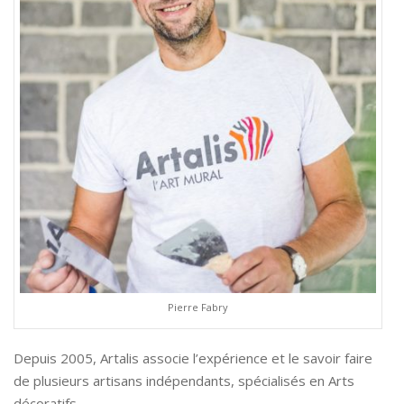
Pierre Fabry
Depuis 2005, Artalis associe l’expérience et le savoir faire
de plusieurs artisans indépendants, spécialisés en Arts
décoratifs.