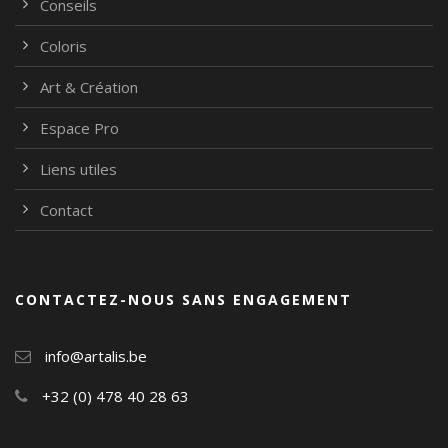
Conseils
Coloris
Art & Création
Espace Pro
Liens utiles
Contact
CONTACTEZ-NOUS SANS ENGAGEMENT
info@artalis.be
+32 (0) 478 40 28 63