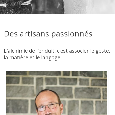
Des artisans passionnés
L'alchimie de l'enduit, c'est associer le geste,
la matière et le langage