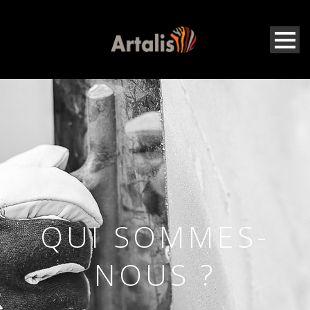
QUI SOMMES-
NOUS ?