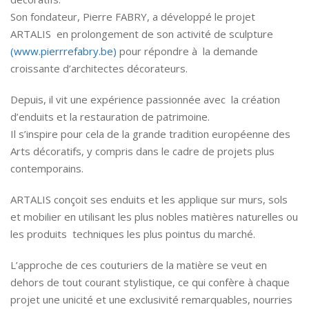
Son fondateur, Pierre FABRY, a développé le projet
ARTALIS en prolongement de son activité de sculpture
(www.pierrrefabry.be)
pour répondre à la demande
croissante d’architectes décorateurs.
Depuis, il vit une expérience passionnée avec la création
d’enduits et la restauration de patrimoine.
Il s’inspire pour cela de la grande tradition européenne des
Arts décoratifs, y compris dans le cadre de projets plus
contemporains.
ARTALIS conçoit ses enduits et les applique sur murs, sols
et mobilier en utilisant les plus nobles matières naturelles ou
les produits techniques les plus pointus du marché.
L’approche de ces couturiers de la matière se veut en
dehors de tout courant stylistique, ce qui confère à chaque
projet une unicité et une exclusivité remarquables, nourries