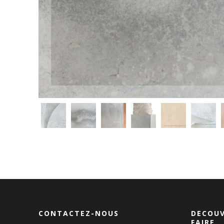
CONTACTEZ-NOUS
DECOUV
FAIRE