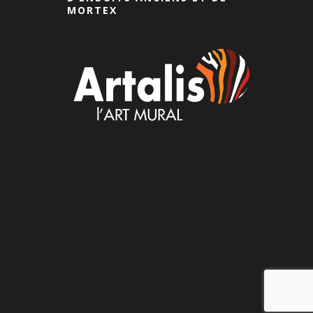
MORTEX