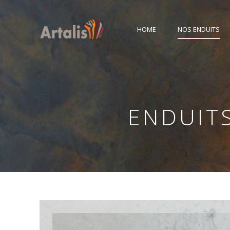
HOME
NOS ENDUITS
ENDUITS