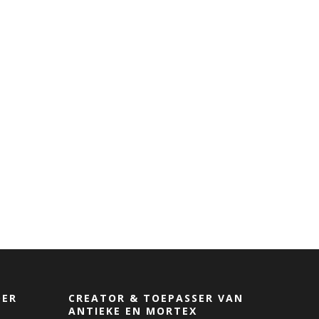
DER
CREATOR & TOEPASSER VAN
ANTIEKE EN MORTEX