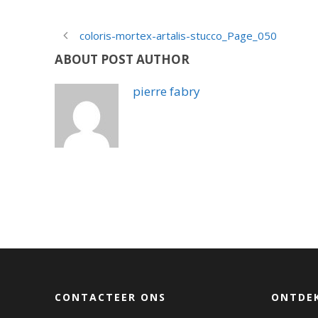
coloris-mortex-artalis-stucco_Page_050
ABOUT POST AUTHOR
pierre fabry
CONTACTEER ONS
ONTDEK