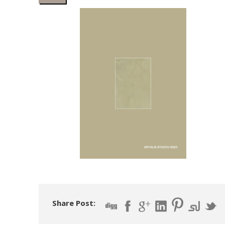
Share Post: