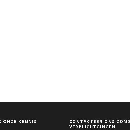
 ONZE KENNIS
CONTACTEER ONS ZON
VERPLICHTGINGEN