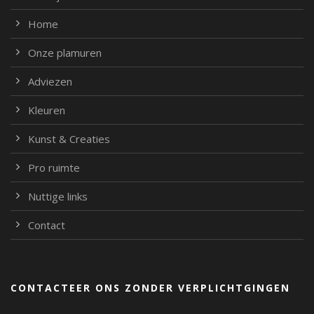
Home
Onze plamuren
Adviezen
Kleuren
Kunst & Creaties
Pro ruimte
Nuttige links
Contact
CONTACTEER ONS ZONDER VERPLICHTGINGEN