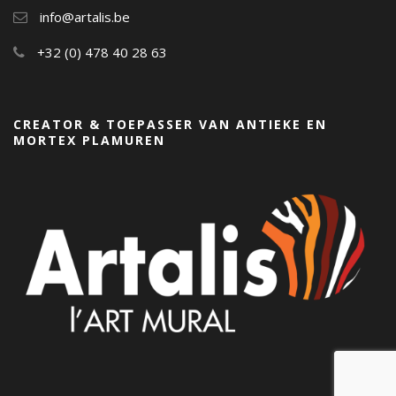
info@artalis.be
+32 (0) 478 40 28 63
CREATOR & TOEPASSER VAN ANTIEKE EN
MORTEX PLAMUREN