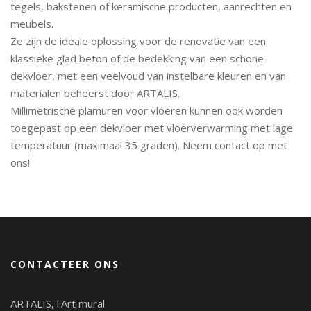
tegels, bakstenen of keramische producten, aanrechten en
meubels.
Ze zijn de ideale oplossing voor de renovatie van een
klassieke glad beton of de bedekking van een schone
dekvloer, met een veelvoud van instelbare kleuren en van
materialen beheerst door ARTALIS.
Millimetrische plamuren voor vloeren kunnen ook worden
toegepast op een dekvloer met vloerverwarming met lage
temperatuur (maximaal 35 graden). Neem contact op met
ons!
CONTACTEER ONS
ARTALIS, l'Art mural