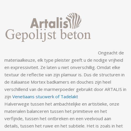
Ongeacht de
materiaalkeuze, elk type pleister geeft u de nodige vrijheid
en expressiviteit. Ze laten u niet onverschillig. Omdat elke
textuur de reflectie van zijn plamuur is. Dus de structuren in
de italiaanse Mortex badkamers en douches zijn heel
verschillend van de marmerpoeder gebruikt door ARTALIS in
zijn
Venetiaans stucwerk of Tadelakt
Halverwege tussen het ambachtelijke en artistieke, onze
materialen balanceren tussen het primitieve en het
verfijnde, tussen het ontbreken en een veelvoud aan
details, tussen het ruwe en het subtiele. Het is zoals in het