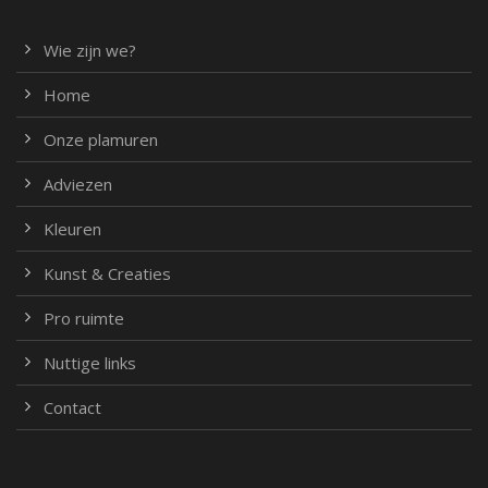
Wie zijn we?
Home
Onze plamuren
Adviezen
Kleuren
Kunst & Creaties
Pro ruimte
Nuttige links
Contact