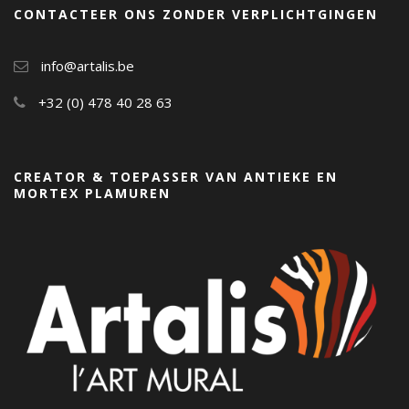
CONTACTEER ONS ZONDER VERPLICHTGINGEN
info@artalis.be
+32 (0) 478 40 28 63
CREATOR & TOEPASSER VAN ANTIEKE EN
MORTEX PLAMUREN