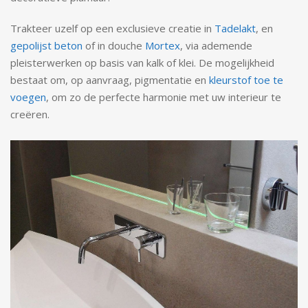
Trakteer uzelf op een exclusieve creatie in
Tadelakt
, en
gepolijst beton
of in douche
Mortex
, via ademende
pleisterwerken op basis van kalk of klei. De mogelijkheid
bestaat om, op aanvraag, pigmentatie en
kleurstof toe te
voegen
, om zo de perfecte harmonie met uw interieur te
creëren.