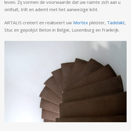
leven. Zij vormen de voorwaarde dat uw ruimte zich aan u
onthult, trilt en ademt met het aanwezige licht.
ARTALIS creëert en realiseert uw
Mortex
pleister,
Tadelakt
,
Stuc en gepolijst Beton in België, Luxemburg en Frankrijk.