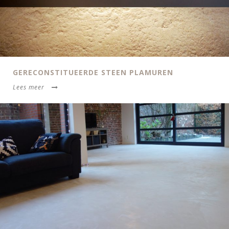
GERECONSTITUEERDE STEEN PLAMUREN
Lees meer