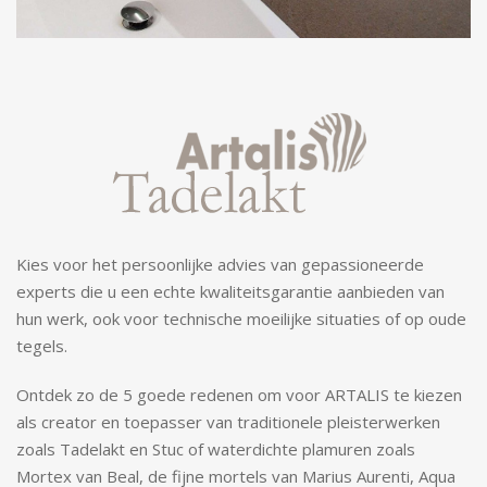
Kies voor het persoonlijke advies van gepassioneerde
experts die u een echte kwaliteitsgarantie aanbieden van
hun werk, ook voor technische moeilijke situaties of op oude
tegels.
Ontdek zo de 5 goede redenen om voor ARTALIS te kiezen
als creator en toepasser van traditionele pleisterwerken
zoals Tadelakt en Stuc of waterdichte plamuren zoals
Mortex van Beal, de fijne mortels van Marius Aurenti, Aqua