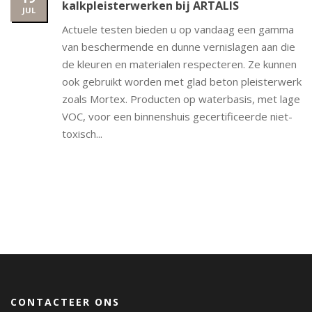
kalkpleisterwerken bij ARTALIS
JUL
Actuele testen bieden u op vandaag een gamma
van beschermende en dunne vernislagen aan die
de kleuren en materialen respecteren. Ze kunnen
ook gebruikt worden met glad beton pleisterwerk
zoals Mortex. Producten op waterbasis, met lage
VOC, voor een binnenshuis gecertificeerde niet-
toxisch...
CONTACTEER ONS