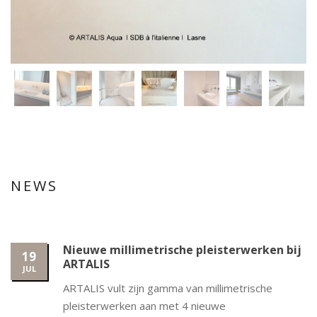
NEWS
Nieuwe millimetrische pleisterwerken bij
19
ARTALIS
JUL
ARTALIS vult zijn gamma van millimetrische
pleisterwerken aan met 4 nieuwe