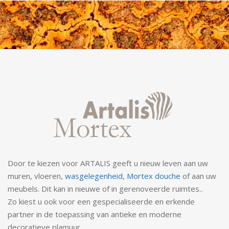
Door te kiezen voor ARTALIS geeft u nieuw leven aan uw
muren, vloeren,
wasgelegenheid
,
Mortex douche
of aan uw
meubels. Dit kan in nieuwe of in gerenoveerde ruimtes..
Zo kiest u ook voor een gespecialiseerde en erkende
partner in de toepassing van antieke en moderne
decoratieve plamuur.