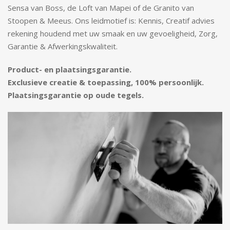
Sensa van Boss, de Loft van Mapei of de Granito van
Stoopen & Meeus. Ons leidmotief is: Kennis, Creatif advies
rekening houdend met uw smaak en uw gevoeligheid, Zorg,
Garantie & Afwerkingskwaliteit.
Product- en plaatsingsgarantie.
Exclusieve creatie & toepassing, 100% persoonlijk.
Plaatsingsgarantie op oude tegels.