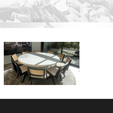
MORTEX