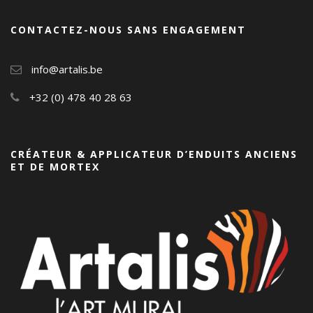
CONTACTEZ-NOUS SANS ENGAGEMENT
info@artalis.be
+32 (0) 478 40 28 63
CRÉATEUR & APPLICATEUR D’ENDUITS ANCIENS
ET DE MORTEX