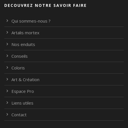
DECOUVREZ NOTRE SAVOIR FAIRE
Qui sommes-nous ?
Artalis mortex
Nos enduits
Conseils
Coloris
Art & Création
Espace Pro
Liens utiles
Contact