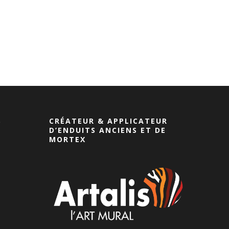
S
CRÉATEUR & APPLICATEUR
D’ENDUITS ANCIENS ET DE
MORTEX