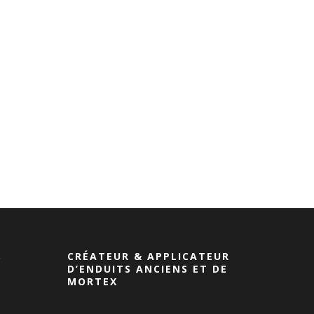
S
CRÉATEUR & APPLICATEUR
D’ENDUITS ANCIENS ET DE
MORTEX