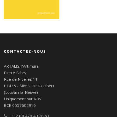
CONTACTEZ-NOUS
ARTALIS, l'Art mural
Pierre Fabry
Rue de Nivelles 11
B1435 - Mont-Saint-Guibert
(Louvain-la-Neuve)
Uniquement sur RDV
BCE 0557602916
+32 (0) 478 40 28 63