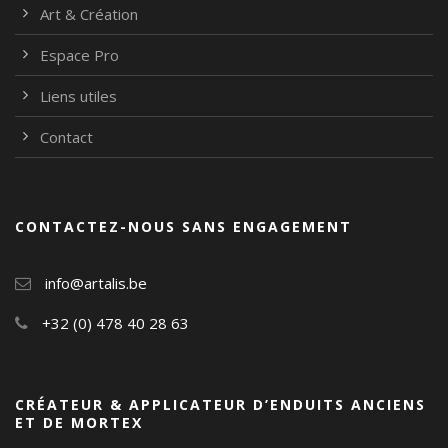
Art & Création
Espace Pro
Liens utiles
Contact
CONTACTEZ-NOUS SANS ENGAGEMENT
info@artalis.be
+32 (0) 478 40 28 63
CRÉATEUR & APPLICATEUR D’ENDUITS ANCIENS
ET DE MORTEX