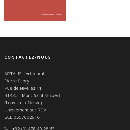
CONTACTEZ-NOUS
ARTALIS, l'Art mural
Pierre Fabry
Rue de Nivelles 11
B1435 - Mont-Saint-Guibert
(Louvain-la-Neuve)
Uniquement sur RDV
BCE 0557602916
+32 (0) 478 40 28 63