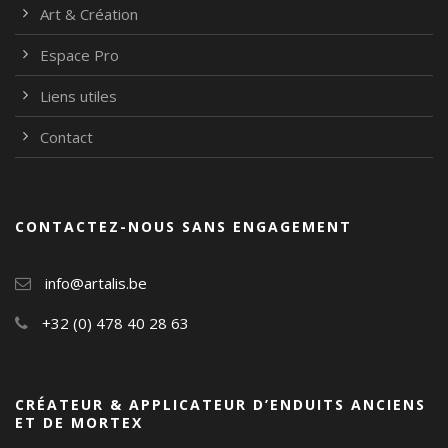
Art & Création
Espace Pro
Liens utiles
Contact
CONTACTEZ-NOUS SANS ENGAGEMENT
info@artalis.be
+32 (0) 478 40 28 63
CRÉATEUR & APPLICATEUR D’ENDUITS ANCIENS
ET DE MORTEX