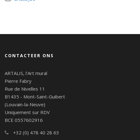
CONTACTEER ONS
ARTALIS, l'Art mural
Pierre Fabry
Rue de Nivelles 11
B1435 - Mont-Saint-Guibert
(Louvain-la-Neuve)
Uniquement sur RDV
BCE 0557602916
+32 (0) 478 40 28 63