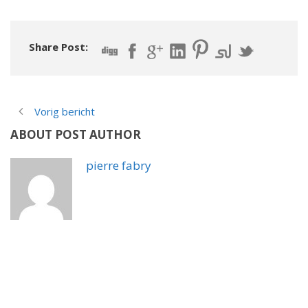
Share Post:
Vorig bericht
ABOUT POST AUTHOR
pierre fabry