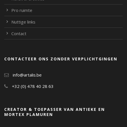
Pro ruimte
Nuttige links
Contact
CONTACTEER ONS ZONDER VERPLICHTGINGEN
info@artalis.be
+32 (0) 478 40 28 63
CREATOR & TOEPASSER VAN ANTIEKE EN
MORTEX PLAMUREN