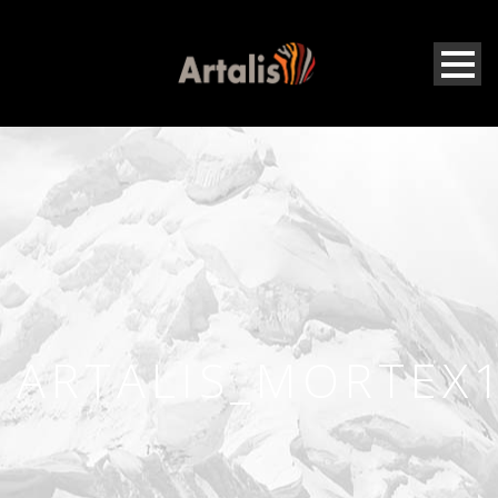
ARTALIS_MORTEX