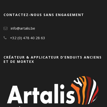
CONTACTEZ-NOUS SANS ENGAGEMENT
info@artalis.be
+32 (0) 478 40 28 63
CRÉATEUR & APPLICATEUR D’ENDUITS ANCIENS
ET DE MORTEX