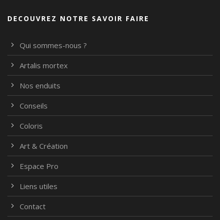
DECOUVREZ NOTRE SAVOIR FAIRE
Qui sommes-nous ?
Artalis mortex
Nos enduits
Conseils
Coloris
Art & Création
Espace Pro
Liens utiles
Contact