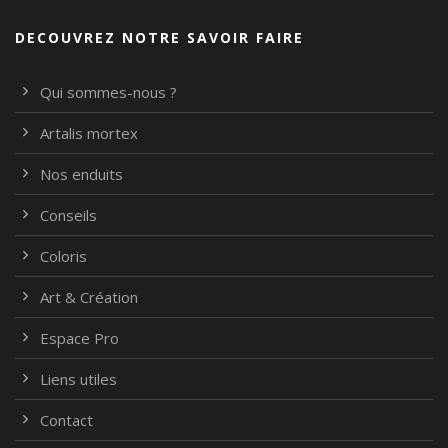
DECOUVREZ NOTRE SAVOIR FAIRE
Qui sommes-nous ?
Artalis mortex
Nos enduits
Conseils
Coloris
Art & Création
Espace Pro
Liens utiles
Contact