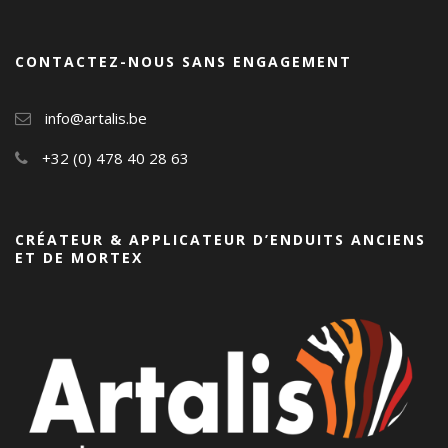
CONTACTEZ-NOUS SANS ENGAGEMENT
info@artalis.be
+32 (0) 478 40 28 63
CRÉATEUR & APPLICATEUR D’ENDUITS ANCIENS
ET DE MORTEX