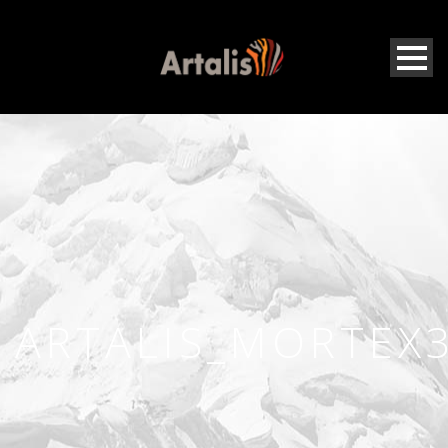
ARTALIS_MORTEX