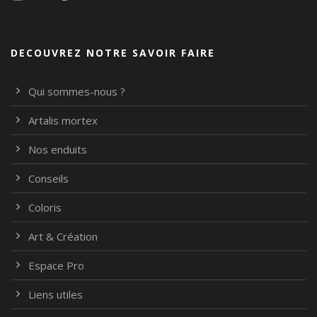
DECOUVREZ NOTRE SAVOIR FAIRE
Qui sommes-nous ?
Artalis mortex
Nos enduits
Conseils
Coloris
Art & Création
Espace Pro
Liens utiles