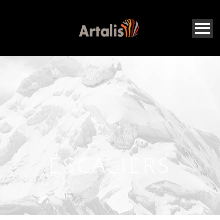
ESCALIERS