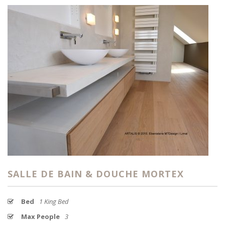
SALLE DE BAIN & DOUCHE MORTEX
Bed
1 King Bed
Max People
3