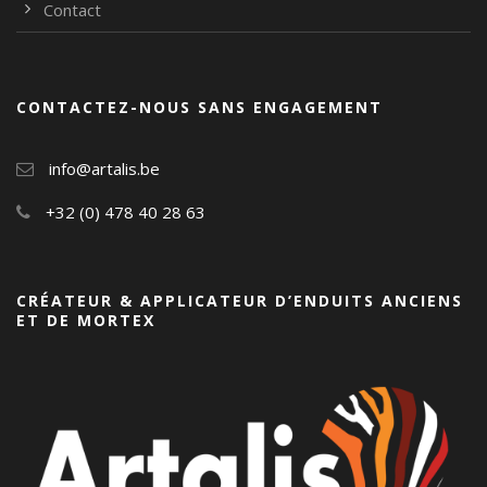
Contact
CONTACTEZ-NOUS SANS ENGAGEMENT
info@artalis.be
+32 (0) 478 40 28 63
CRÉATEUR & APPLICATEUR D’ENDUITS ANCIENS
ET DE MORTEX